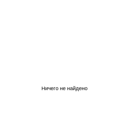
Ничего не найдено