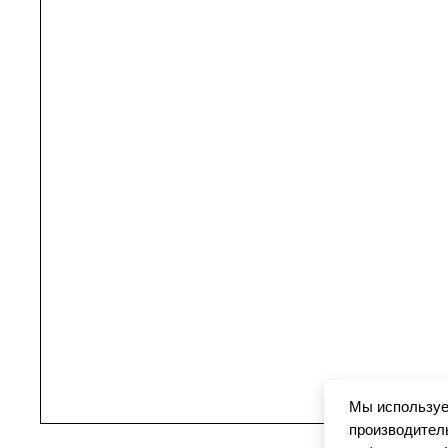
Мы используе
производитель