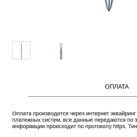
ОПЛАТА
Оплата производится через интернет эквайринг
платежных систем, все данные передаются по
информации происходит по протоколу https. Ти