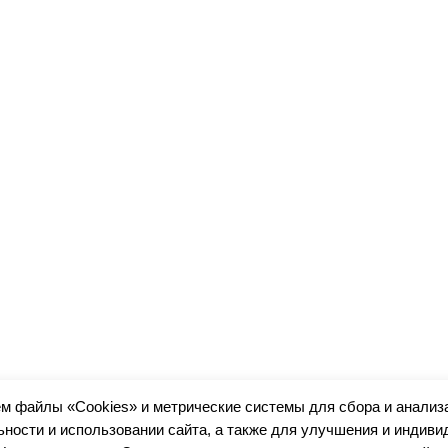
м файлы «Cookies» и метрические системы для сбора и анализ
ности и использовании сайта, а также для улучшения и индив