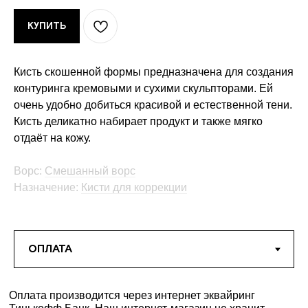
КУПИТЬ
Кисть скошенной формы предназначена для создания
контуринга кремовыми и сухими скульпторами. Ей
очень удобно добиться красивой и естественной тени.
Кисть деликатно набирает продукт и также мягко
отдаёт на кожу.
Ворс:
Смешанный ворс
Назначение:
Кисти для коррекции
Оплата производится через интернет эквайринг