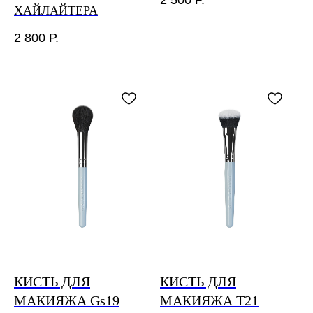
ХАЙЛАЙТЕРА
2 800
Р.
КИСТЬ ДЛЯ
КИСТЬ ДЛЯ
МАКИЯЖА Gs19
МАКИЯЖА T21