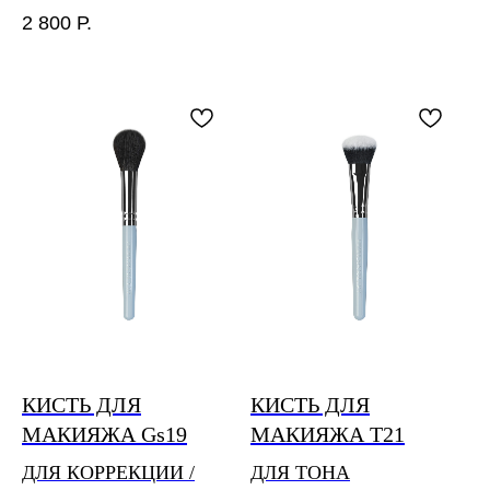
2 800
Р.
КИСТЬ ДЛЯ
КИСТЬ ДЛЯ
МАКИЯЖА Gs19
МАКИЯЖА T21
ДЛЯ КОРРЕКЦИИ /
ДЛЯ ТОНА