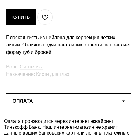
КУПИТЬ
Плоская кисть из нейлона для коррекции чётких
линий. Отлично подчищает линию стрелки, исправляет
форму губ и бровей.
Ворс:
Синтетика
Назначение:
Кисти для глаз
Оплата производится через интернет эквайринг
Тинькофф Банк. Наш интернет-магазин не хранит
данные ваших банковских карт или логины платежных