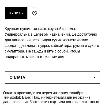
КУПИТЬ
Крупная пушистая кисть круглой формы.
Универсальна в целевом назначении. Ее достаточно
для нанесения всех видов сухих косметических
средств для лица - пудры, хайлайтера, румян и сухого
скульптора. Не забудь взять с собой, чтобы
подправить макияж в течение дня.
Оплата производится через интернет эквайринг
Тинькофф Банк. Наш интернет-магазин не хранит
данные ваших банковских карт или логины платежных