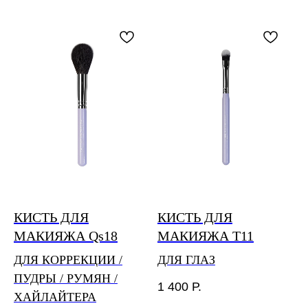
КИСТЬ ДЛЯ
КИСТЬ ДЛЯ
МАКИЯЖА Qs18
МАКИЯЖА T11
ДЛЯ КОРРЕКЦИИ /
ДЛЯ ГЛАЗ
ПУДРЫ / РУМЯН /
1 400
Р.
ХАЙЛАЙТЕРА