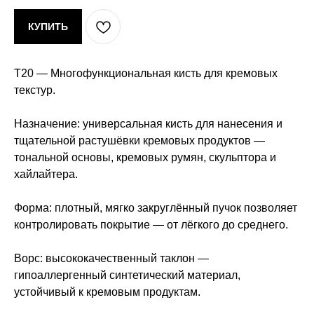
КУПИТЬ
Т20 — Многофункциональная кисть для кремовых
текстур.
Назначение: универсальная кисть для нанесения и
тщательной растушёвки кремовых продуктов —
тональной основы, кремовых румян, скульптора и
хайлайтера.
Форма: плотный, мягко закруглённый пучок позволяет
контролировать покрытие — от лёгкого до среднего.
Ворс: высококачественный таклон —
гипоаллергенный синтетический материал,
устойчивый к кремовым продуктам.