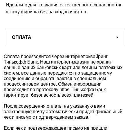
Идеально для: создания естественного, «впаянного»
в кожу финиша без разводов и пятен.
Оплата производится через интернет эквайринг
Тинькофф Банк. Наш интернет-магазин не хранит
данные ваших банковских карт или логины платежных
систем, все данные передаются по защищенному
соединению и обрабатываются в специальном
процессинговом центре. Обмен информации
происходит по протоколу https. Тинькофф Банк
гарантирует безопасность всех платежей.
После совершения оплаты на указанную вами
электронную почту автоматически придёт фискальный
чек и письмо с подтверждением заказа.
Если чек и подтверждающее письмо не пришли