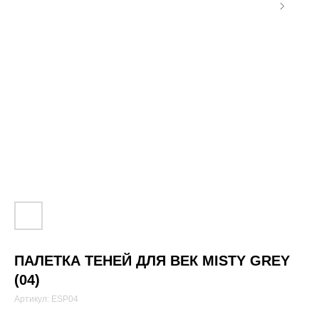
ПАЛЕТКА ТЕНЕЙ ДЛЯ ВЕК MISTY GREY
(04)
Артикул:
ESP04