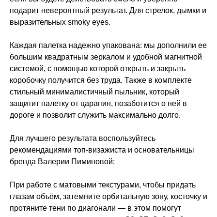
подарит невероятный результат. Для стрелок, дымки и
выразительных smoky eyes.
Каждая палетка надежно упакована: мы дополнили ее
большим квадратным зеркалом и удобной магнитной
системой, с помощью которой открыть и закрыть
коробочку получится без труда. Также в комплекте
стильный минималистичный пыльник, который
защитит палетку от царапин, позаботится о ней в
дороге и позволит служить максимально долго.
Для лучшего результата воспользуйтесь
рекомендациями топ-визажиста и основательницы
бренда Валерии Пиминовой:
При работе с матовыми текстурами, чтобы придать
глазам объём, затемните орбитальную зону, косточку и
протяните тени по диагонали — в этом помогут