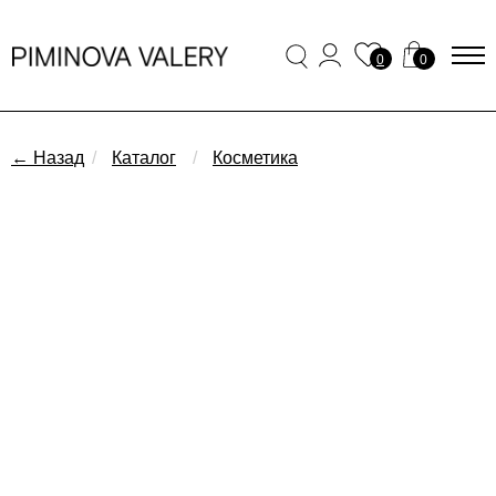
0
0
← Назад
/
Каталог
/
Косметика