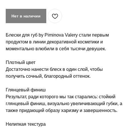
Нет в наличии
Блески для губ by Piminova Valery стали первым
продуктом в линии декоративной косметики и
моментально влюбили в себя тысячи девушек.
Плотный цвет
Достаточно нанести блеск в один слой, чтобы
получить сочный, благородный оттенок.
Глянцевый финиш
Результат, ради которого мы так старались: стойкий
глянцевый финиш, визуально увеличивающий губки, а
также придающий образу харизму и завершенность.
Нелипкая текстура