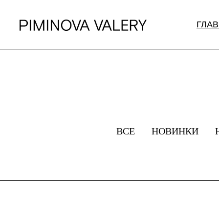
ГЛА
ВСЕ
НОВИНКИ