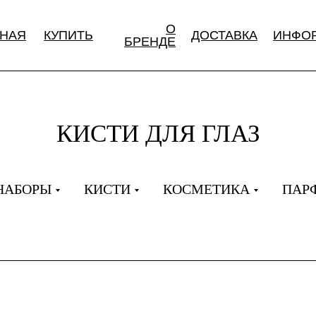
О
ВНАЯ
КУПИТЬ
ДОСТАВКА
ИНФО
БРЕНДЕ
КИСТИ ДЛЯ ГЛАЗ
НАБОРЫ
КИСТИ
КОСМЕТИКА
ПАР