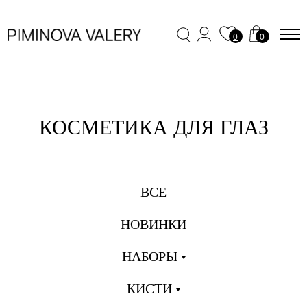
0
0
КОСМЕТИКА ДЛЯ ГЛАЗ
ВСЕ
НОВИНКИ
НАБОРЫ
КИСТИ