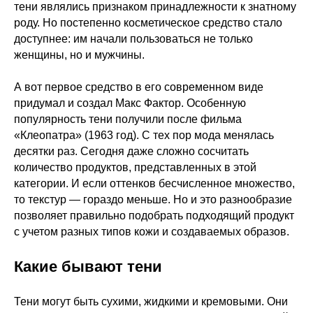
тени являлись признаком принадлежности к знатному
роду. Но постепенно косметическое средство стало
доступнее: им начали пользоваться не только
женщины, но и мужчины.
А вот первое средство в его современном виде
придумал и создал Макс Фактор. Особенную
популярность тени получили после фильма
«Клеопатра» (1963 год). С тех пор мода менялась
десятки раз. Сегодня даже сложно сосчитать
количество продуктов, представленных в этой
категории. И если оттенков бесчисленное множество,
то текстур — гораздо меньше. Но и это разнообразие
позволяет правильно подобрать подходящий продукт
с учетом разных типов кожи и создаваемых образов.
Какие бывают тени
Тени могут быть сухими, жидкими и кремовыми. Они