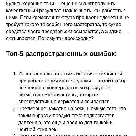
Купить хорошие тени — еще не значит получить
качественный результат. Важно знать, как работать с
ними. Если кремовая текстура прощает недочеты и не
требует какого-то особенного мастерства, то сухие
средства часто предательски осыпаются, а жидкие —
скатываются. Почему так происходит?
Топ-5 распространенных ошибок:
Использование жестких синтетических кистей
при работе с сухими текстурами — такой выбор
не является универсальным и разрушает
пигмент на микрочастицы, которые
впоследствии не держатся и осыпаются.
Чрезмерное нажатие на веки. Помимо того, что
таким образом продукт тоже подвергается
давлению, это еще и вредно для тонкой и
нежной кожи век.