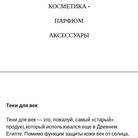
КОСМЕТИКА
ПАРФЮМ
АКСЕССУАРЫ
Тени для век
Тени для век — это, пожалуй, самый «старый»
продукт, который использовался еще в Древнем
Египте. Помимо функции защиты кожи век от солнца,