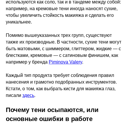
используются как соло, так и в тандеме между собой:
например, на кремовые тени иногда наносят сухие,
чтобы увеличить стойкость макияжа и сделать его
уникальнее.
Помимо вышеуказанных трех групп, существуют
также их производные. В частности, сухие тени могут
быть матовыми, с шиммером, глиттером, жидкие — с
блестками, кремовые — с сатиновым финишем, как
например у бренда
Piminova Valery
.
Каждый тип продукта требует соблюдения правил
нанесения и грамотно подобранных инструментов.
Кстати, о том, как выбрать кисти для макияжа глаз,
писали
здесь
.
Почему тени осыпаются, или
основные ошибки в работе